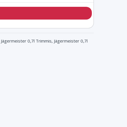
 Jägermeister 0,7l Trimmis, Jägermeister 0,7l