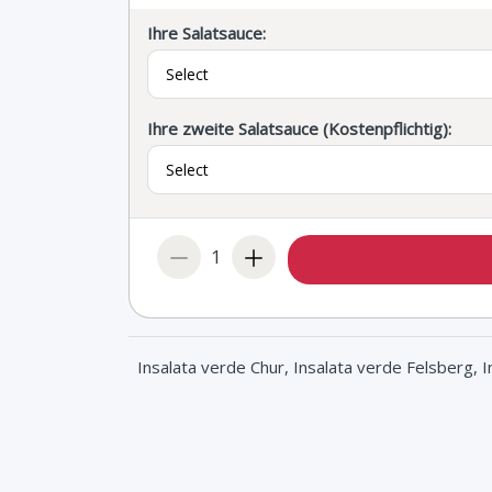
Ihre Salatsauce:
Ihre zweite Salatsauce (Kostenpflichtig):
1
Insalata verde Chur, Insalata verde Felsberg, 