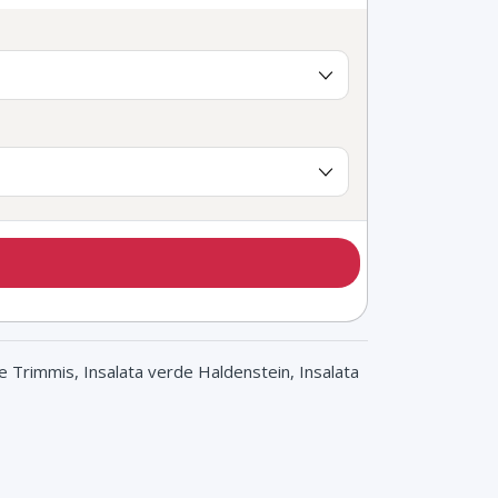
e Trimmis, Insalata verde Haldenstein, Insalata