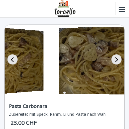
Pasta Carbonara
Zubereitet mit Speck, Rahm, Ei und Pasta nach Wahl
23.00 CHF