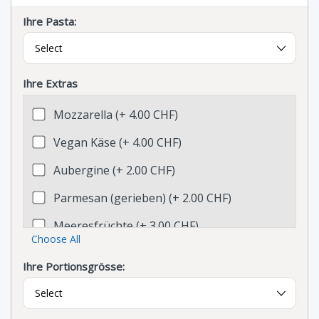
Ihre Pasta:
Ihre Extras
Mozzarella (+ 4.00 CHF)
Vegan Käse (+ 4.00 CHF)
Aubergine (+ 2.00 CHF)
Parmesan (gerieben) (+ 2.00 CHF)
Meeresfrüchte (+ 3.00 CHF)
Choose All
Taleggio (+ 2.00 CHF)
Ihre Portionsgrösse:
Broccoli (+ 2.00 CHF)
Curry Poulet (+ 3.00 CHF)