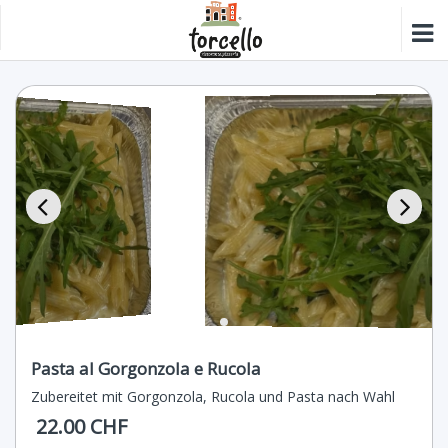
Pasta al Gorgonzola e Rucola
Zubereitet mit Gorgonzola, Rucola und Pasta nach Wahl
22.00 CHF