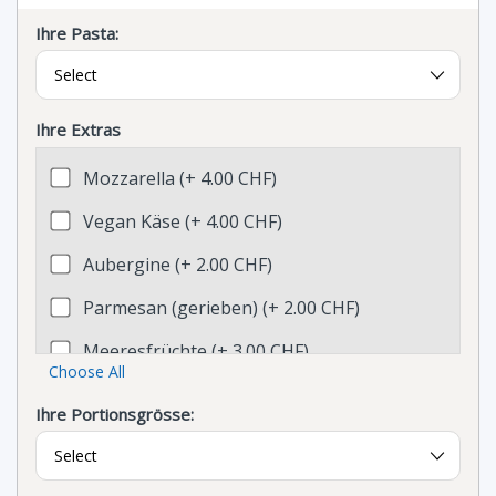
Ihre Pasta:
Ihre Extras
Mozzarella (+ 4.00 CHF)
Vegan Käse (+ 4.00 CHF)
Aubergine (+ 2.00 CHF)
Parmesan (gerieben) (+ 2.00 CHF)
Meeresfrüchte (+ 3.00 CHF)
Choose All
Taleggio (+ 2.00 CHF)
Ihre Portionsgrösse:
Broccoli (+ 2.00 CHF)
Curry Poulet (+ 3.00 CHF)