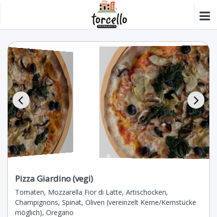
Pizza Giardino (vegi)
Tomaten, Mozzarella Fior di Latte, Artischocken,
Champignons, Spinat, Oliven (vereinzelt Kerne/Kernstücke
möglich), Oregano