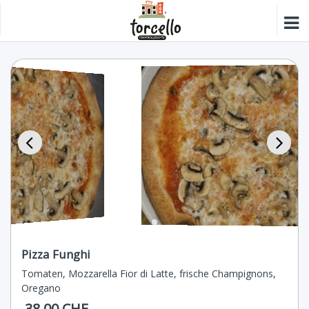
Pizza Funghi
Tomaten, Mozzarella Fior di Latte, frische Champignons,
Oregano
38.00 CHF