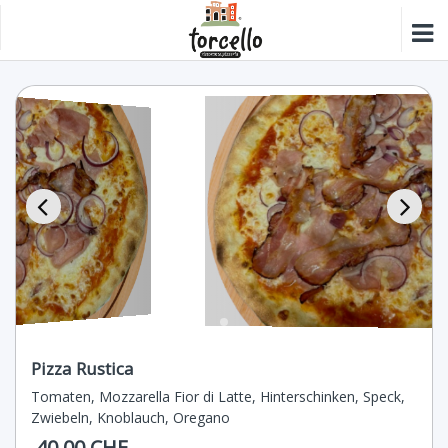
Pizza Rustica
Tomaten, Mozzarella Fior di Latte, Hinterschinken, Speck,
Zwiebeln, Knoblauch, Oregano
40.00 CHF