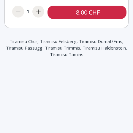
1
8.00 CHF
Tiramisu Chur, Tiramisu Felsberg, Tiramisu Domat/Ems,
Tiramisu Passugg, Tiramisu Trimmis, Tiramisu Haldenstein,
Tiramisu Tamins