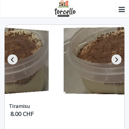
Tiramisu
8.00 CHF