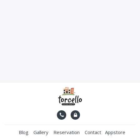
Blog
Gallery
Reservation
Contact
Appstore