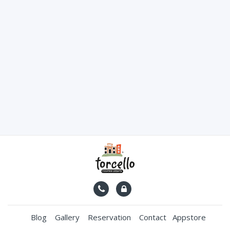
Blog
Gallery
Reservation
Contact
Appstore