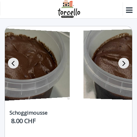
Schoggimousse
8.00 CHF