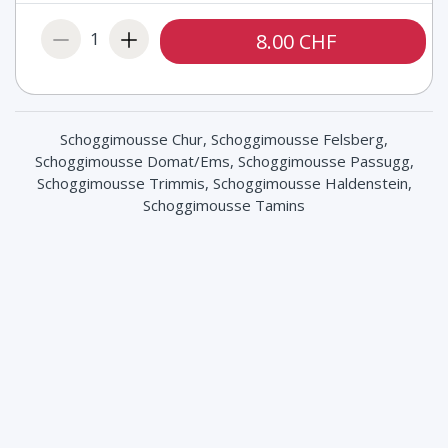
1
8.00 CHF
Schoggimousse Chur, Schoggimousse Felsberg,
Schoggimousse Domat/Ems, Schoggimousse Passugg,
Schoggimousse Trimmis, Schoggimousse Haldenstein,
Schoggimousse Tamins