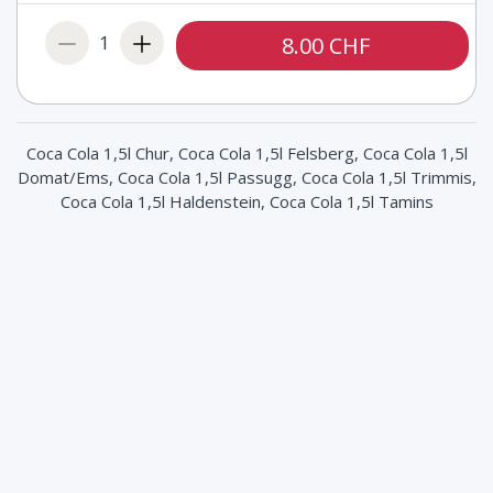
1
8.00 CHF
Coca Cola 1,5l Chur, Coca Cola 1,5l Felsberg, Coca Cola 1,5l
Domat/Ems, Coca Cola 1,5l Passugg, Coca Cola 1,5l Trimmis,
Coca Cola 1,5l Haldenstein, Coca Cola 1,5l Tamins