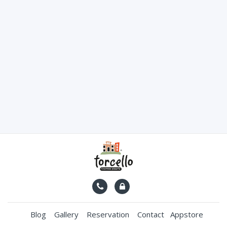
Blog
Gallery
Reservation
Contact
Appstore