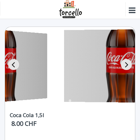
Coca Cola 1,5l
8.00 CHF