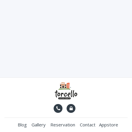
Blog
Gallery
Reservation
Contact
Appstore