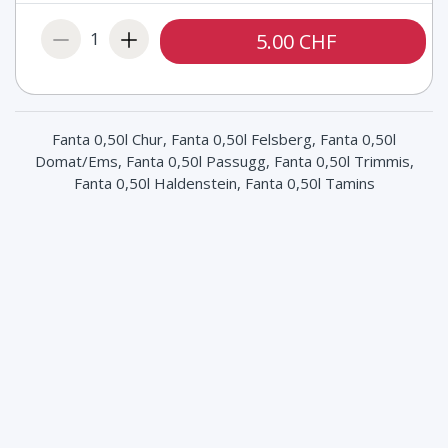
1
5.00 CHF
Fanta 0,50l Chur, Fanta 0,50l Felsberg, Fanta 0,50l
Domat/Ems, Fanta 0,50l Passugg, Fanta 0,50l Trimmis,
Fanta 0,50l Haldenstein, Fanta 0,50l Tamins