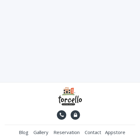
Blog
Gallery
Reservation
Contact
Appstore