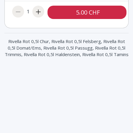
1
5.00 CHF
Rivella Rot 0,5l Chur, Rivella Rot 0,5l Felsberg, Rivella Rot
0,5l Domat/Ems, Rivella Rot 0,5l Passugg, Rivella Rot 0,5l
Trimmis, Rivella Rot 0,5l Haldenstein, Rivella Rot 0,5l Tamins