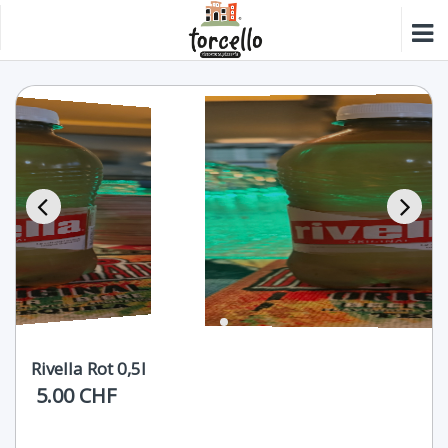
Rivella Rot 0,5l
5.00 CHF