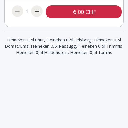
1
6.00 CHF
Heineken 0,5l Chur, Heineken 0,5l Felsberg, Heineken 0,5l
Domat/Ems, Heineken 0,5l Passugg, Heineken 0,5l Trimmis,
Heineken 0,5l Haldenstein, Heineken 0,5l Tamins