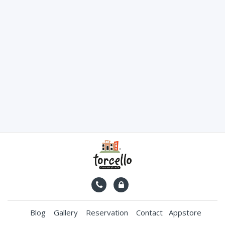
Blog
Gallery
Reservation
Contact
Appstore