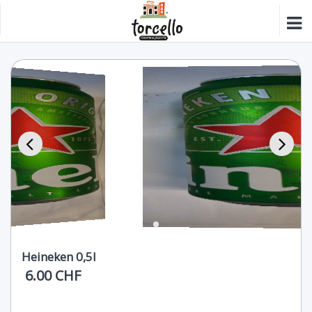
Heineken 0,5l
6.00 CHF