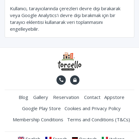
Kullanıcı, tarayıcılarında çerezleri devre dışı bırakarak
veya Google Analytics'i devre dışı bırakmak için bir
tarayıcı eklentisi kullanarak veri toplanmasını
engelleyebilir.
Blog
Gallery
Reservation
Contact
Appstore
Google Play Store
Cookies and Privacy Policy
Membership Conditions
Terms and Conditions (T&Cs)