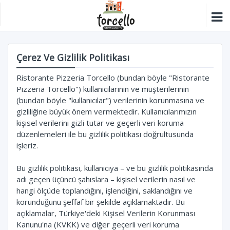
Çerez Ve Gizlilik Politikası
Ristorante Pizzeria Torcello (bundan böyle "Ristorante
Pizzeria Torcello") kullanıcılarının ve müşterilerinin
(bundan böyle "kullanıcılar") verilerinin korunmasına ve
gizliliğine büyük önem vermektedir. Kullanıcılarımızın
kişisel verilerini gizli tutar ve geçerli veri koruma
düzenlemeleri ile bu gizlilik politikası doğrultusunda
işleriz.
Bu gizlilik politikası, kullanıcıya – ve bu gizlilik politikasında
adı geçen üçüncü şahıslara – kişisel verilerin nasıl ve
hangi ölçüde toplandığını, işlendiğini, saklandığını ve
korunduğunu şeffaf bir şekilde açıklamaktadır. Bu
açıklamalar, Türkiye'deki Kişisel Verilerin Korunması
Kanunu'na (KVKK) ve diğer geçerli veri koruma