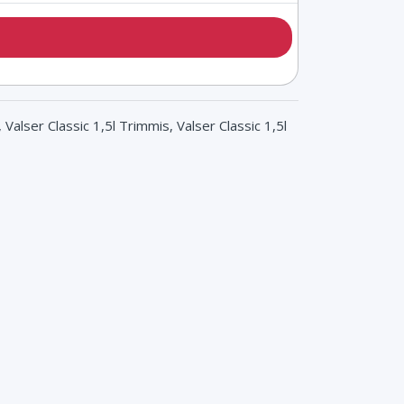
 Valser Classic 1,5l Trimmis, Valser Classic 1,5l