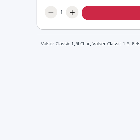
1
Valser Classic 1,5l Chur, Valser Classic 1,5l Fe